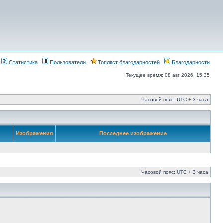
Статистика
Пользователи
Топлист благодарностей
Благодарности
Текущее время: 08 авг 2026, 15:35
Часовой пояс: UTC + 3 часа
Изображения
Последнее изображение
Часовой пояс: UTC + 3 часа