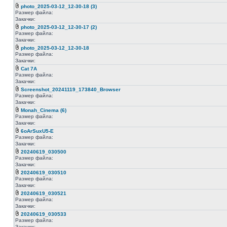
photo_2025-03-12_12-30-18 (3)
Размер файла:
Закачки:
photo_2025-03-12_12-30-17 (2)
Размер файла:
Закачки:
photo_2025-03-12_12-30-18
Размер файла:
Закачки:
Cat 7A
Размер файла:
Закачки:
Screenshot_20241119_173840_Browser
Размер файла:
Закачки:
Monah_Cinema (6)
Размер файла:
Закачки:
6oArSuxU5-E
Размер файла:
Закачки:
20240619_030500
Размер файла:
Закачки:
20240619_030510
Размер файла:
Закачки:
20240619_030521
Размер файла:
Закачки:
20240619_030533
Размер файла:
Закачки: