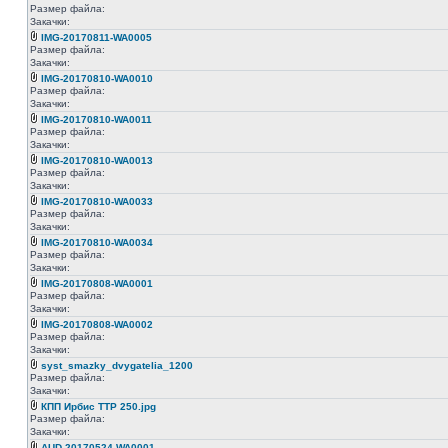
Размер файла:
Закачки:
IMG-20170811-WA0005
Размер файла:
Закачки:
IMG-20170810-WA0010
Размер файла:
Закачки:
IMG-20170810-WA0011
Размер файла:
Закачки:
IMG-20170810-WA0013
Размер файла:
Закачки:
IMG-20170810-WA0033
Размер файла:
Закачки:
IMG-20170810-WA0034
Размер файла:
Закачки:
IMG-20170808-WA0001
Размер файла:
Закачки:
IMG-20170808-WA0002
Размер файла:
Закачки:
syst_smazky_dvygatelia_1200
Размер файла:
Закачки:
КПП Ирбис ТТР 250.jpg
Размер файла:
Закачки:
AUD-20170524-WA0001