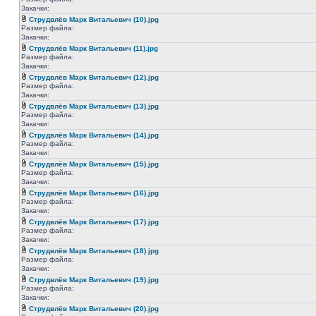
Закачки:
Струдвлёв Марк Витальевич (10).jpg
Размер файла:
Закачки:
Струдвлёв Марк Витальевич (11).jpg
Размер файла:
Закачки:
Струдвлёв Марк Витальевич (12).jpg
Размер файла:
Закачки:
Струдвлёв Марк Витальевич (13).jpg
Размер файла:
Закачки:
Струдвлёв Марк Витальевич (14).jpg
Размер файла:
Закачки:
Струдвлёв Марк Витальевич (15).jpg
Размер файла:
Закачки:
Струдвлёв Марк Витальевич (16).jpg
Размер файла:
Закачки:
Струдвлёв Марк Витальевич (17).jpg
Размер файла:
Закачки:
Струдвлёв Марк Витальевич (18).jpg
Размер файла:
Закачки:
Струдвлёв Марк Витальевич (19).jpg
Размер файла:
Закачки:
Струдвлёв Марк Витальевич (20).jpg