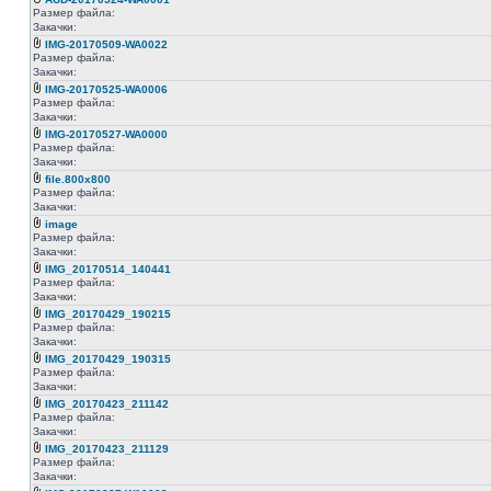
Размер файла:
Закачки:
IMG-20170509-WA0022
Размер файла:
Закачки:
IMG-20170525-WA0006
Размер файла:
Закачки:
IMG-20170527-WA0000
Размер файла:
Закачки:
file.800x800
Размер файла:
Закачки:
image
Размер файла:
Закачки:
IMG_20170514_140441
Размер файла:
Закачки:
IMG_20170429_190215
Размер файла:
Закачки:
IMG_20170429_190315
Размер файла:
Закачки:
IMG_20170423_211142
Размер файла:
Закачки:
IMG_20170423_211129
Размер файла:
Закачки: