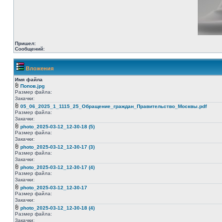
Пришел:
Сообщений:
Вложения
Имя файла
Попов.jpg
Размер файла:
Закачки:
05_06_2025_1_1115_25_Обращение_граждан_Правительство_Москвы.pdf
Размер файла:
Закачки:
photo_2025-03-12_12-30-18 (5)
Размер файла:
Закачки:
photo_2025-03-12_12-30-17 (3)
Размер файла:
Закачки:
photo_2025-03-12_12-30-17 (4)
Размер файла:
Закачки:
photo_2025-03-12_12-30-17
Размер файла:
Закачки:
photo_2025-03-12_12-30-18 (4)
Размер файла:
Закачки: