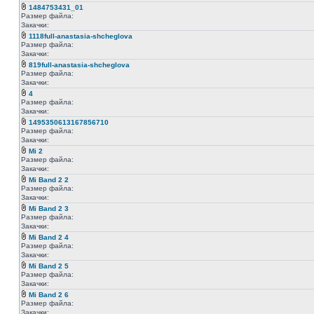
1484753431_01
Размер файла:
Закачки:
1118full-anastasia-shcheglova
Размер файла:
Закачки:
819full-anastasia-shcheglova
Размер файла:
Закачки:
4
Размер файла:
Закачки:
1495350613167856710
Размер файла:
Закачки:
Mi 2
Размер файла:
Закачки:
Mi Band 2 2
Размер файла:
Закачки:
Mi Band 2 3
Размер файла:
Закачки:
Mi Band 2 4
Размер файла:
Закачки:
Mi Band 2 5
Размер файла:
Закачки:
Mi Band 2 6
Размер файла:
Закачки: