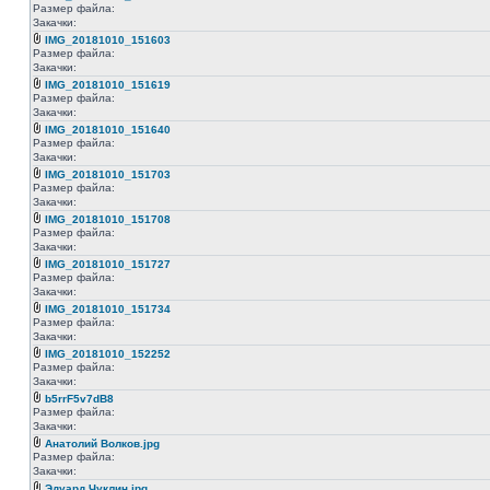
Размер файла:
Закачки:
IMG_20181010_151603
Размер файла:
Закачки:
IMG_20181010_151619
Размер файла:
Закачки:
IMG_20181010_151640
Размер файла:
Закачки:
IMG_20181010_151703
Размер файла:
Закачки:
IMG_20181010_151708
Размер файла:
Закачки:
IMG_20181010_151727
Размер файла:
Закачки:
IMG_20181010_151734
Размер файла:
Закачки:
IMG_20181010_152252
Размер файла:
Закачки:
b5rrF5v7dB8
Размер файла:
Закачки:
Анатолий Волков.jpg
Размер файла:
Закачки:
Эдуард Чуклин.jpg