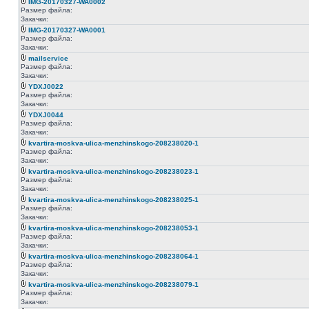
IMG-20170327-WA0002
Размер файла:
Закачки:
IMG-20170327-WA0001
Размер файла:
Закачки:
mailservice
Размер файла:
Закачки:
YDXJ0022
Размер файла:
Закачки:
YDXJ0044
Размер файла:
Закачки:
kvartira-moskva-ulica-menzhinskogo-208238020-1
Размер файла:
Закачки:
kvartira-moskva-ulica-menzhinskogo-208238023-1
Размер файла:
Закачки:
kvartira-moskva-ulica-menzhinskogo-208238025-1
Размер файла:
Закачки:
kvartira-moskva-ulica-menzhinskogo-208238053-1
Размер файла:
Закачки:
kvartira-moskva-ulica-menzhinskogo-208238064-1
Размер файла:
Закачки:
kvartira-moskva-ulica-menzhinskogo-208238079-1
Размер файла:
Закачки: