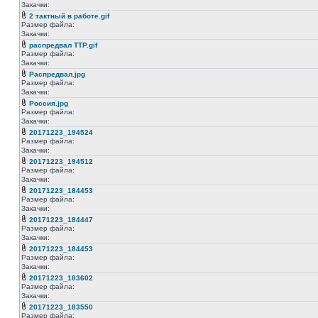
Закачки:
2 тактный в работе.gif
Размер файла:
Закачки:
распредвал ТТР.gif
Размер файла:
Закачки:
Распредвал.jpg
Размер файла:
Закачки:
Россия.jpg
Размер файла:
Закачки:
20171223_194524
Размер файла:
Закачки:
20171223_194512
Размер файла:
Закачки:
20171223_184453
Размер файла:
Закачки:
20171223_184447
Размер файла:
Закачки:
20171223_184453
Размер файла:
Закачки:
20171223_183602
Размер файла:
Закачки:
20171223_183550
Размер файла: