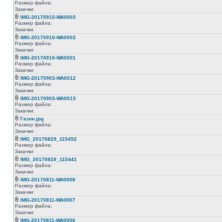
Размер файла:
Закачки:
IMG-20170910-WA0003
Размер файла:
Закачки:
IMG-20170910-WA0002
Размер файла:
Закачки:
IMG-20170910-WA0001
Размер файла:
Закачки:
IMG-20170903-WA0012
Размер файла:
Закачки:
IMG-20170903-WA0013
Размер файла:
Закачки:
Газон.jpg
Размер файла:
Закачки:
IMG_20170829_115452
Размер файла:
Закачки:
IMG_20170829_115441
Размер файла:
Закачки:
IMG-20170811-WA0008
Размер файла:
Закачки:
IMG-20170811-WA0007
Размер файла:
Закачки:
IMG-20170811-WA0006