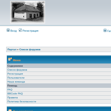
Вход
Регистрация
Га
Портал
»
Список форумов
Меню
Содержимое
Список форумов
Регистрация
Пользователи
Наша команда
Помощь
FAQ
BBCode FAQ
Правила
Политика безопасности