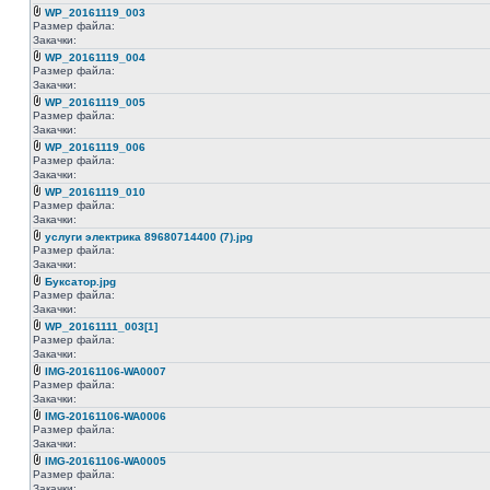
WP_20161119_003
Размер файла:
Закачки:
WP_20161119_004
Размер файла:
Закачки:
WP_20161119_005
Размер файла:
Закачки:
WP_20161119_006
Размер файла:
Закачки:
WP_20161119_010
Размер файла:
Закачки:
услуги электрика 89680714400 (7).jpg
Размер файла:
Закачки:
Буксатор.jpg
Размер файла:
Закачки:
WP_20161111_003[1]
Размер файла:
Закачки:
IMG-20161106-WA0007
Размер файла:
Закачки:
IMG-20161106-WA0006
Размер файла:
Закачки:
IMG-20161106-WA0005
Размер файла:
Закачки: