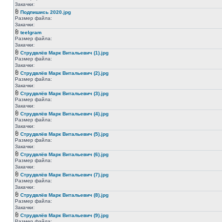
Закачки:
Подпишись 2020.jpg
Размер файла:
Закачки:
teelgram
Размер файла:
Закачки:
Струдвлёв Марк Витальевич (1).jpg
Размер файла:
Закачки:
Струдвлёв Марк Витальевич (2).jpg
Размер файла:
Закачки:
Струдвлёв Марк Витальевич (3).jpg
Размер файла:
Закачки:
Струдвлёв Марк Витальевич (4).jpg
Размер файла:
Закачки:
Струдвлёв Марк Витальевич (5).jpg
Размер файла:
Закачки:
Струдвлёв Марк Витальевич (6).jpg
Размер файла:
Закачки:
Струдвлёв Марк Витальевич (7).jpg
Размер файла:
Закачки:
Струдвлёв Марк Витальевич (8).jpg
Размер файла:
Закачки:
Струдвлёв Марк Витальевич (9).jpg
Размер файла: