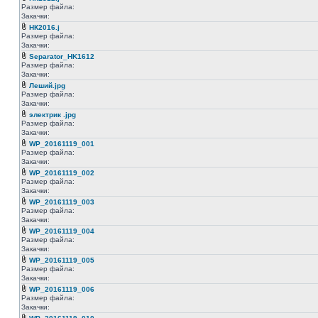
Размер файла:
Закачки:
НК2016.j
Размер файла:
Закачки:
Separator_HK1612
Размер файла:
Закачки:
Леший.jpg
Размер файла:
Закачки:
электрик .jpg
Размер файла:
Закачки:
WP_20161119_001
Размер файла:
Закачки:
WP_20161119_002
Размер файла:
Закачки:
WP_20161119_003
Размер файла:
Закачки:
WP_20161119_004
Размер файла:
Закачки:
WP_20161119_005
Размер файла:
Закачки:
WP_20161119_006
Размер файла:
Закачки: