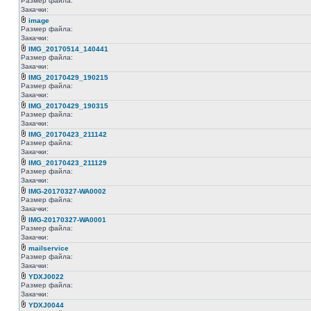
Размер файла:
Закачки:
image
Размер файла:
Закачки:
IMG_20170514_140441
Размер файла:
Закачки:
IMG_20170429_190215
Размер файла:
Закачки:
IMG_20170429_190315
Размер файла:
Закачки:
IMG_20170423_211142
Размер файла:
Закачки:
IMG_20170423_211129
Размер файла:
Закачки:
IMG-20170327-WA0002
Размер файла:
Закачки:
IMG-20170327-WA0001
Размер файла:
Закачки:
mailservice
Размер файла:
Закачки:
YDXJ0022
Размер файла:
Закачки:
YDXJ0044