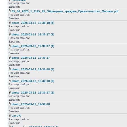
Размер файла:
Закачки:
05_06_2025_1_1115_25_Обращение_граждан_Правительство_Москвы.pdf
Размер файла:
Закачки:
photo_2025-03-12_12-30-18 (5)
Размер файла:
Закачки:
photo_2025-03-12_12-30-17 (3)
Размер файла:
Закачки:
photo_2025-03-12_12-30-17 (4)
Размер файла:
Закачки:
photo_2025-03-12_12-30-17
Размер файла:
Закачки:
photo_2025-03-12_12-30-18 (4)
Размер файла:
Закачки:
photo_2025-03-12_12-30-18 (3)
Размер файла:
Закачки:
photo_2025-03-12_12-30-17 (2)
Размер файла:
Закачки:
photo_2025-03-12_12-30-18
Размер файла:
Закачки:
Cat 7A
Размер файла:
Закачки: