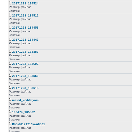
20171223_194524
Размер файла:
Закачки:
20171223_194512
Размер файла:
Закачки:
20171223_184453
Размер файла:
Закачки:
20171223_184447
Размер файла:
Закачки:
20171223_184453
Размер файла:
Закачки:
20171223_183602
Размер файла:
Закачки:
20171223_183550
Размер файла:
Закачки:
20171223_183618
Размер файла:
Закачки:
metod_voditelyam
Размер файла:
Закачки:
106474_105362
Размер файла:
Закачки:
IMG-20171213-WA0001
Размер файла:
Закачки: