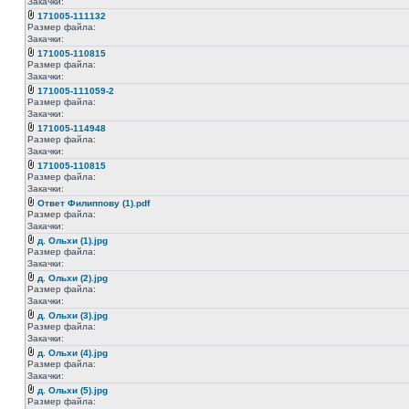
Закачки:
171005-111132
Размер файла:
Закачки:
171005-110815
Размер файла:
Закачки:
171005-111059-2
Размер файла:
Закачки:
171005-114948
Размер файла:
Закачки:
171005-110815
Размер файла:
Закачки:
Ответ Филиппову (1).pdf
Размер файла:
Закачки:
д. Ольхи (1).jpg
Размер файла:
Закачки:
д. Ольхи (2).jpg
Размер файла:
Закачки:
д. Ольхи (3).jpg
Размер файла:
Закачки:
д. Ольхи (4).jpg
Размер файла:
Закачки:
д. Ольхи (5).jpg
Размер файла: