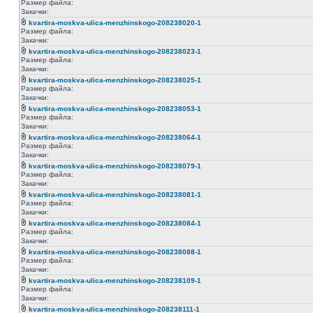
Размер файла:
Закачки:
kvartira-moskva-ulica-menzhinskogo-208238020-1
Размер файла:
Закачки:
kvartira-moskva-ulica-menzhinskogo-208238023-1
Размер файла:
Закачки:
kvartira-moskva-ulica-menzhinskogo-208238025-1
Размер файла:
Закачки:
kvartira-moskva-ulica-menzhinskogo-208238053-1
Размер файла:
Закачки:
kvartira-moskva-ulica-menzhinskogo-208238064-1
Размер файла:
Закачки:
kvartira-moskva-ulica-menzhinskogo-208238079-1
Размер файла:
Закачки:
kvartira-moskva-ulica-menzhinskogo-208238081-1
Размер файла:
Закачки:
kvartira-moskva-ulica-menzhinskogo-208238084-1
Размер файла:
Закачки:
kvartira-moskva-ulica-menzhinskogo-208238088-1
Размер файла:
Закачки:
kvartira-moskva-ulica-menzhinskogo-208238109-1
Размер файла:
Закачки:
kvartira-moskva-ulica-menzhinskogo-208238111-1