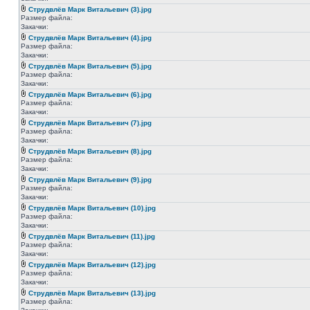
Струдвлёв Марк Витальевич (3).jpg
Размер файла:
Закачки:
Струдвлёв Марк Витальевич (4).jpg
Размер файла:
Закачки:
Струдвлёв Марк Витальевич (5).jpg
Размер файла:
Закачки:
Струдвлёв Марк Витальевич (6).jpg
Размер файла:
Закачки:
Струдвлёв Марк Витальевич (7).jpg
Размер файла:
Закачки:
Струдвлёв Марк Витальевич (8).jpg
Размер файла:
Закачки:
Струдвлёв Марк Витальевич (9).jpg
Размер файла:
Закачки:
Струдвлёв Марк Витальевич (10).jpg
Размер файла:
Закачки:
Струдвлёв Марк Витальевич (11).jpg
Размер файла:
Закачки:
Струдвлёв Марк Витальевич (12).jpg
Размер файла:
Закачки:
Струдвлёв Марк Витальевич (13).jpg
Размер файла: