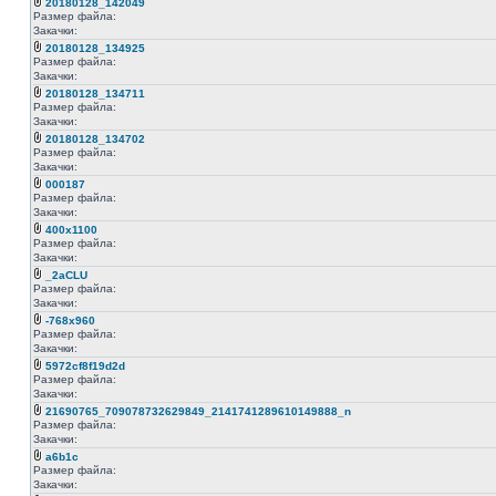
20180128_142049
Размер файла:
Закачки:
20180128_134925
Размер файла:
Закачки:
20180128_134711
Размер файла:
Закачки:
20180128_134702
Размер файла:
Закачки:
000187
Размер файла:
Закачки:
400x1100
Размер файла:
Закачки:
_2aCLU
Размер файла:
Закачки:
-768x960
Размер файла:
Закачки:
5972cf8f19d2d
Размер файла:
Закачки:
21690765_709078732629849_2141741289610149888_n
Размер файла:
Закачки:
a6b1c
Размер файла:
Закачки: