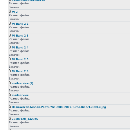
Размер файла:
Закачки:
Mi 2
Размер файла:
Закачки:
Mi Band 2 2
Размер файла:
Закачки:
Mi Band 2 3
Размер файла:
Закачки:
Mi Band 2 4
Размер файла:
Закачки:
Mi Band 2 5
Размер файла:
Закачки:
Mi Band 2 6
Размер файла:
Закачки:
mailservice (1)
Размер файла:
Закачки:
mailservice
Размер файла:
Закачки:
Натяжителя-Nissan-Patrol-Y61-2000-2007-Turbo-Diesel-ZD30-3.jpg
Размер файла:
Закачки:
20180128_142056
Размер файла:
Закачки: