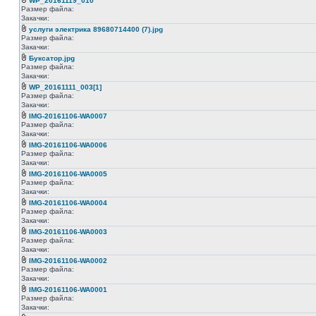
WP_20161119_010
Размер файла:
Закачки:
услуги электрика 89680714400 (7).jpg
Размер файла:
Закачки:
Буксатор.jpg
Размер файла:
Закачки:
WP_20161111_003[1]
Размер файла:
Закачки:
IMG-20161106-WA0007
Размер файла:
Закачки:
IMG-20161106-WA0006
Размер файла:
Закачки:
IMG-20161106-WA0005
Размер файла:
Закачки:
IMG-20161106-WA0004
Размер файла:
Закачки:
IMG-20161106-WA0003
Размер файла:
Закачки:
IMG-20161106-WA0002
Размер файла:
Закачки:
IMG-20161106-WA0001
Размер файла:
Закачки: