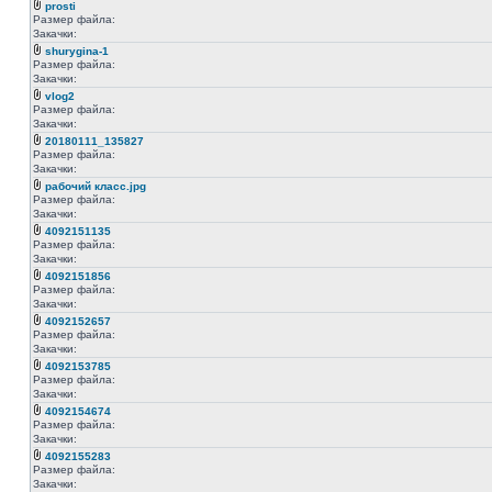
prosti
Размер файла:
Закачки:
shurygina-1
Размер файла:
Закачки:
vlog2
Размер файла:
Закачки:
20180111_135827
Размер файла:
Закачки:
рабочий класс.jpg
Размер файла:
Закачки:
4092151135
Размер файла:
Закачки:
4092151856
Размер файла:
Закачки:
4092152657
Размер файла:
Закачки:
4092153785
Размер файла:
Закачки:
4092154674
Размер файла:
Закачки:
4092155283
Размер файла:
Закачки: