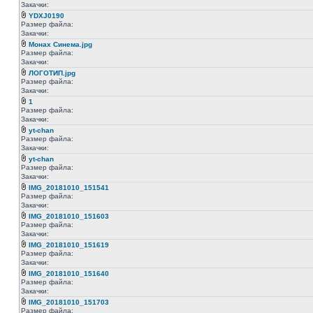
Закачки:
YDXJ0190
Размер файла:
Закачки:
Монах Синема.jpg
Размер файла:
Закачки:
ЛОГОТИП.jpg
Размер файла:
Закачки:
1
Размер файла:
Закачки:
yt-chan
Размер файла:
Закачки:
yt-chan
Размер файла:
Закачки:
IMG_20181010_151541
Размер файла:
Закачки:
IMG_20181010_151603
Размер файла:
Закачки:
IMG_20181010_151619
Размер файла:
Закачки:
IMG_20181010_151640
Размер файла:
Закачки:
IMG_20181010_151703
Размер файла: