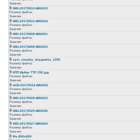
Закачки:
IMG-20170810-WA0033
Размер файла:
Закачки:
IMG-20170810-WA0034
Размер файла:
Закачки:
IMG-20170808-WA0001
Размер файла:
Закачки:
IMG-20170808-WA0002
Размер файла:
Закачки:
syst_smazky_dvygatelia_1200
Размер файла:
Закачки:
КПП Ирбис ТТР 250.jpg
Размер файла:
Закачки:
AUD-20170524-WA0001
Размер файла:
Закачки:
IMG-20170509-WA0022
Размер файла:
Закачки:
IMG-20170525-WA0006
Размер файла:
Закачки:
IMG-20170527-WA0000
Размер файла:
Закачки:
file.800x800