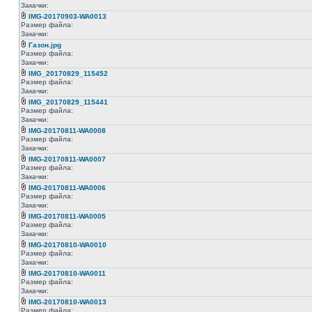
Закачки:
IMG-20170903-WA0013
Размер файла:
Закачки:
Газон.jpg
Размер файла:
Закачки:
IMG_20170829_115452
Размер файла:
Закачки:
IMG_20170829_115441
Размер файла:
Закачки:
IMG-20170811-WA0008
Размер файла:
Закачки:
IMG-20170811-WA0007
Размер файла:
Закачки:
IMG-20170811-WA0006
Размер файла:
Закачки:
IMG-20170811-WA0005
Размер файла:
Закачки:
IMG-20170810-WA0010
Размер файла:
Закачки:
IMG-20170810-WA0011
Размер файла:
Закачки:
IMG-20170810-WA0013
Размер файла: