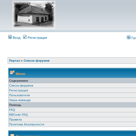
Вход
Регистрация
Га
Портал
»
Список форумов
Меню
Содержимое
Список форумов
Регистрация
Пользователи
Наша команда
Помощь
FAQ
BBCode FAQ
Правила
Политика безопасности