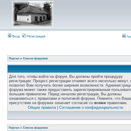
Вход
Регистрация
Га
Портал
»
Список форумов
Для того, чтобы войти на форум, Вы должны пройти процедуру
регистрации. Процесс регистрации отнимет всего несколько минут, 
позволит Вам получить более широкие возможности. Администрац
форума может также предоставить зарегистрированным пользоват
большие привилегии. Перед началом регистрации, Вы должны
ознакомиться с правилами и политикой форума. Помните, что Ваш
присутствие на форумах означает согласие со
всеми
правилами.
Общие правила
|
Соглашение о конфиденциальности
Портал
»
Список форумов