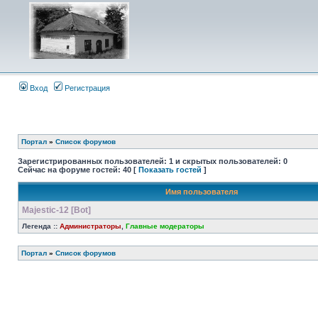
Вход
Регистрация
Портал
»
Список форумов
Зарегистрированных пользователей: 1 и скрытых пользователей: 0
Сейчас на форуме гостей: 40 [
Показать гостей
]
Имя пользователя
Majestic-12 [Bot]
Легенда ::
Администраторы
,
Главные модераторы
Портал
»
Список форумов