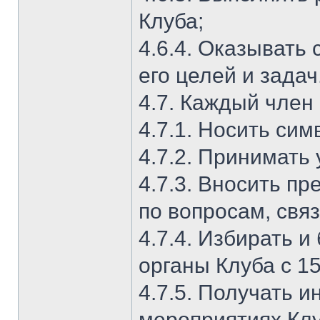
Клуба;
4.6.4. Оказывать
его целей и задач
4.7. Каждый член
4.7.1. Носить сим
4.7.2. Принимать
4.7.3. Вносить п
по вопросам, свя
4.7.4. Избирать 
органы Клуба с 15
4.7.5. Получать
мероприятиях Клу