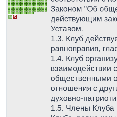
Законом "Об общ
действующим зак
Уставом.
1.3. Клуб действ
равноправия, глас
1.4. Клуб организ
взаимодействии 
общественными о
отношения с друг
духовно-патриоти
1.5. Члены Клуба