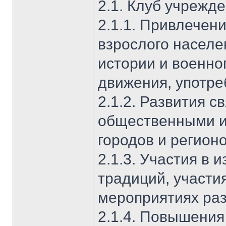
2.1. Клуб учрежде
2.1.1. Привлечен
взрослого населе
истории и военно
движения, употре
2.1.2. Развития с
общественными и
городов и регион
2.1.3. Участия в 
традиций, участи
мероприятиях ра
2.1.4. Повышения