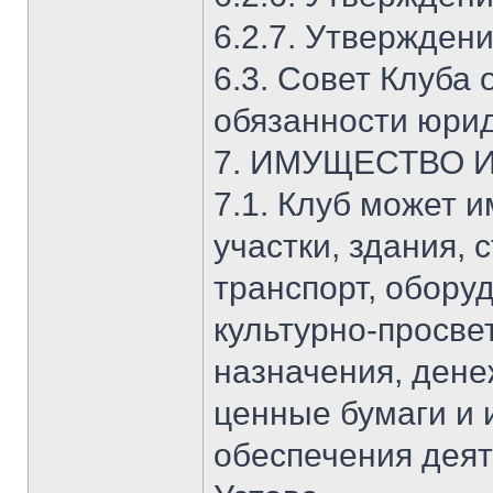
6.2.7. Утверждени
6.3. Совет Клуба
обязанности юрид
7. ИМУЩЕСТВО 
7.1. Клуб может 
участки, здания,
транспорт, обору
культурно-просве
назначения, дене
ценные бумаги и 
обеспечения деят