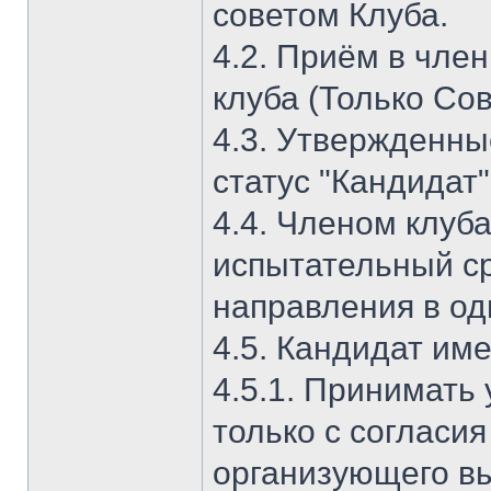
советом Клуба.
4.2. Приём в чле
клуба (Только Сов
4.3. Утвержденны
статус "Кандидат"
4.4. Членом клуб
испытательный ср
направления в од
4.5. Кандидат име
4.5.1. Принимать 
только с согласи
организующего вы