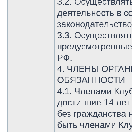
3.2. Осуществля
деятельность в с
законодательство
3.3. Осуществлят
предусмотренные
РФ.
4. ЧЛЕНЫ ОРГАН
ОБЯЗАННОСТИ
4.1. Членами Клу
достигшие 14 лет
без гражданства 
быть членами Клу