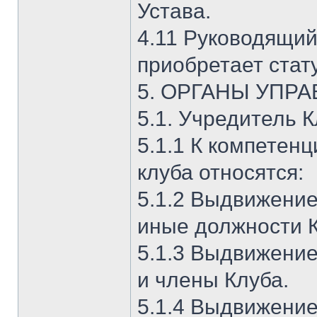
Устава.
4.11 Руководящий
приобретает стат
5. ОРГАНЫ УПР
5.1. Учредитель 
5.1.1 К компетен
клуба относятся:
5.1.2 Выдвижение
иные должности К
5.1.3 Выдвижение
и члены Клуба.
5.1.4 Выдвижение