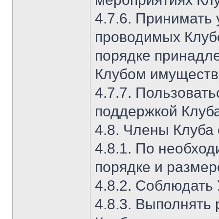
4.7.6. Принимать
проводимых Клубо
порядке принадл
Клубом имуществ
4.7.7. Пользоват
поддержкой Клуба
4.8. Члены Клуба
4.8.1. По необхо
порядке и размер
4.8.2. Соблюдать 
4.8.3. Выполнять