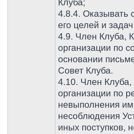
Клуба;
4.8.4. Оказывать
его целей и задач
4.9. Член Клуба,
организации по с
основании письме
Совет Клуба.
4.10. Член Клуба
организации по р
невыполнения им 
несоблюдения Уст
иных поступков, 