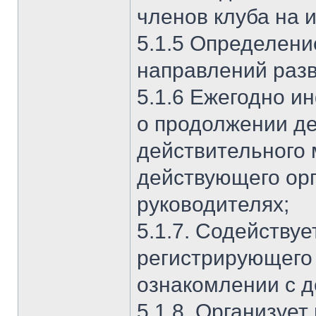
членов клуба на 
5.1.5 Определени
направлений разв
5.1.6 Ежегодно и
о продолжении де
действительного
действующего орг
руководителях;
5.1.7. Содействуе
регистрирующего
ознакомлении с д
5.1.8. Организует