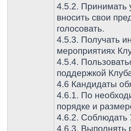
4.5.2. Принимать
вносить свои пре
голосовать.
4.5.3. Получать
мероприятиях Клу
4.5.4. Пользоват
поддержкой Клуба
4.6 Кандидаты об
4.6.1. По необхо
порядке и размер
4.6.2. Соблюдать 
4.6.3. Выполнять