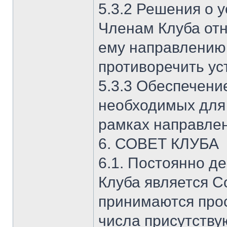
5.3.2 Решения о 
Членам Клуба от
ему направлению
противоречить ус
5.3.3 Обеспечени
необходимых для
рамках направлен
6. СОВЕТ КЛУБА
6.1. Постоянно 
Клуба является С
принимаются про
числа присутству