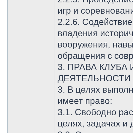
игр и соревнован
2.2.6. Содействи
владения истори
вооружения, навы
обращения с сов
3. ПРАВА КЛУБА
ДЕЯТЕЛЬНОСТИ
3. В целях выпол
имеет право:
3.1. Свободно ра
целях, задачах и 