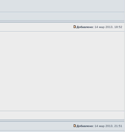
Добавлено:
14 мар 2013, 18:52
Добавлено:
14 мар 2013, 21:51