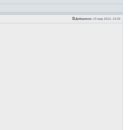
Добавлено:
15 мар 2013, 13:33