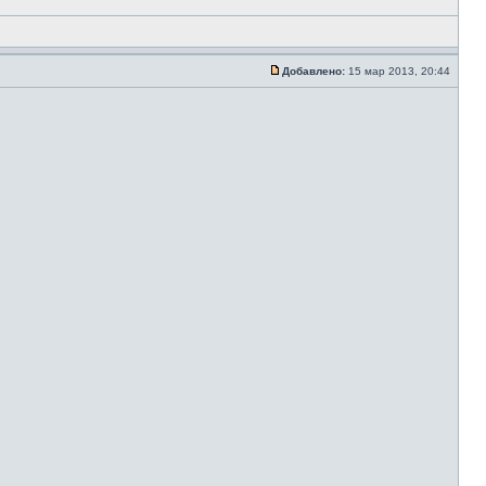
Добавлено:
15 мар 2013, 20:44