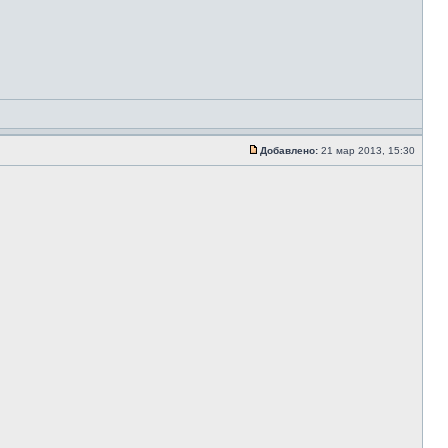
Добавлено:
21 мар 2013, 15:30