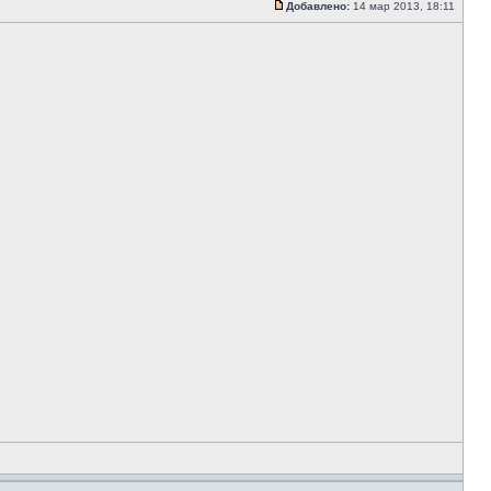
Добавлено:
14 мар 2013, 18:11