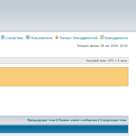
Статистика
Пользователи
Топлист благодарностей
Благодарности
Текущее время: 09 авг 2026, 10:52
Часовой пояс: UTC + 3 часа
Предыдущая тема
|
Первое новое сообщение
|
Следующая тема