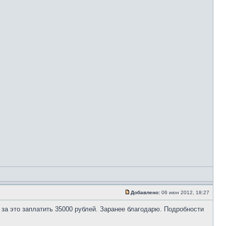
Добавлено:
06 июн 2012, 18:27
 за это заплатить 35000 рублей. Заранее благодарю. Подробности