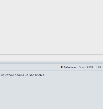
Добавлено:
27 апр 2013, 18:28
 не строй планы на это время.