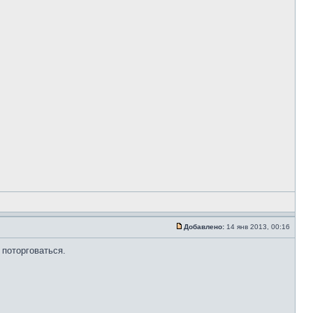
Добавлено:
14 янв 2013, 00:16
 поторговаться.