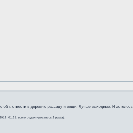
ю обл. отвести в деревню рассаду и вещи. Лучше выходные. И хотелось
2013, 01:21, всего редактировалось 2 раз(а).