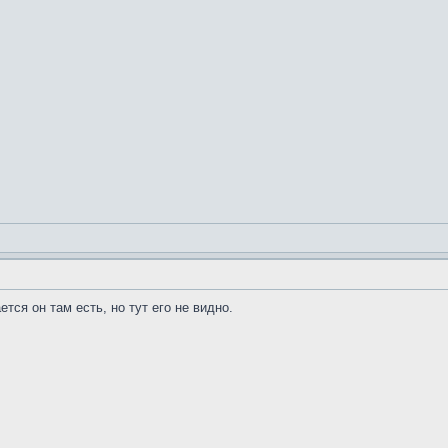
тся он там есть, но тут его не видно.