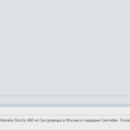
Yamaha Grizzly 660 из Сестрорецка в Москве в середине Сентября. Готов