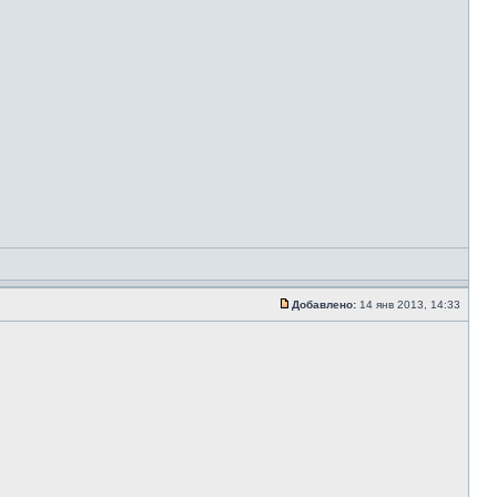
Добавлено:
14 янв 2013, 14:33