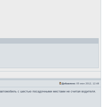
Добавлено:
05 июн 2012, 12:48
й автомобиль с шестью посадочными местами не считая водителя.