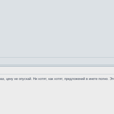
аз, цену не опускай. Ни хотят, как хотят, предложений в инете полно. 