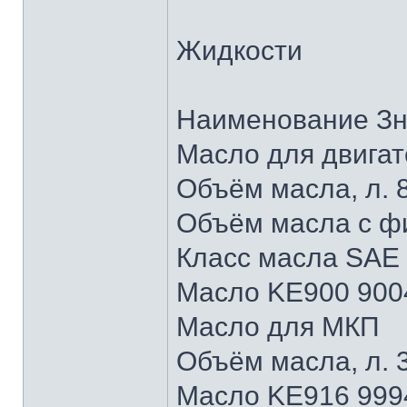
Жидкости
Наименование Зн
Масло для двигат
Объём масла, л. 
Объём масла с фи
Класс масла SAE
Масло KE900 900
Масло для МКП
Объём масла, л. 
Масло KE916 999