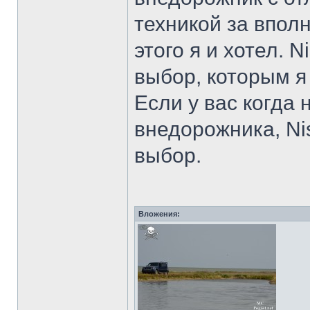
техникой за впол
этого я и хотел. 
выбор, которым я
Если у вас когда 
внедорожника, Nis
выбор.
Вложения: