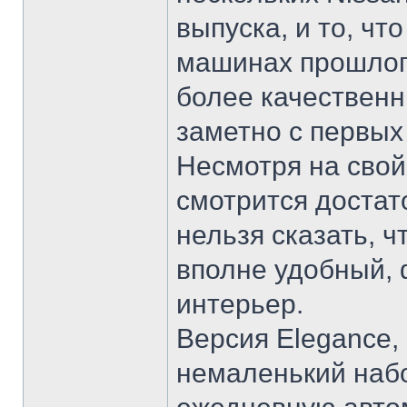
выпуска, и то, ч
машинах прошлог
более качественн
заметно с первых
Несмотря на свой
смотрится достат
нельзя сказать, ч
вполне удобный, 
интерьер.
Версия Elegance,
немаленький наб